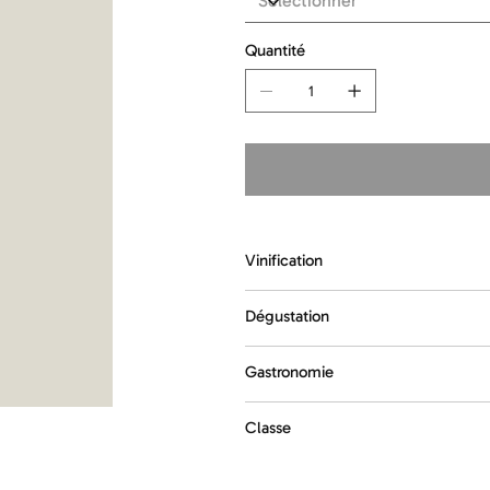
Quantité
Vinification
Dégustation
Gastronomie
Classe