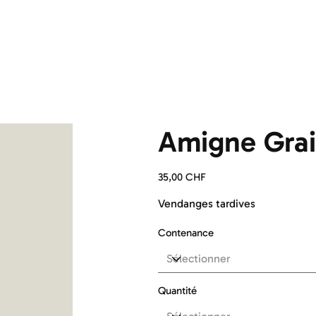
Amigne Grai
Prix
35,00 CHF
Vendanges tardives
Contenance
Quantité