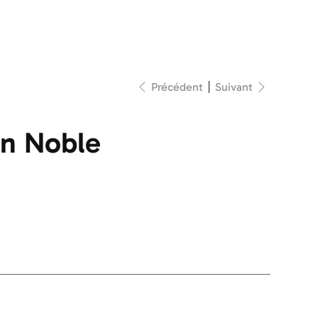
Précédent
Suivant
n Noble