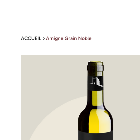
ACCUEIL
>
Amigne Grain Noble