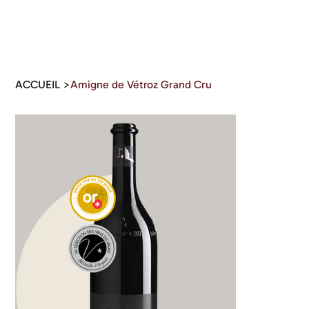
ACCUEIL
>
Amigne de Vétroz Grand Cru