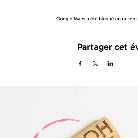
Google Maps a été bloqué en raison d
Partager cet 