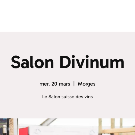
Salon Divinum
mer. 20 mars
  |  
Morges
Le Salon suisse des vins