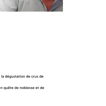
 la dégustation de crus de 
 en quête de noblesse et de 